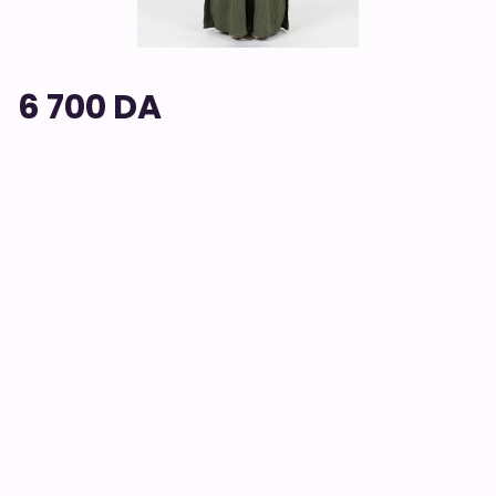
6 700 DA