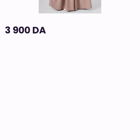
3 900 DA